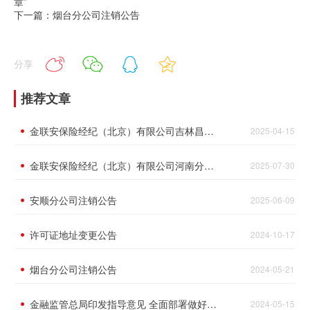
章”
下一篇：烟台分公司注销公告
分享
推荐文章
金联安保险经纪（北京）有限公司吉林昌邑分公司名称、地址、负责人变更公告
2025-04-15
金联安保险经纪（北京）有限公司河南分公司地址变更公告
2025-07-30
安顺分公司注销公告
2025-06-09
许可证地址变更公告
2024-10-17
烟台分公司注销公告
2024-05-21
金融监管总局印发指导意见 全面部署做好金融“五篇大文章”
2024-05-15